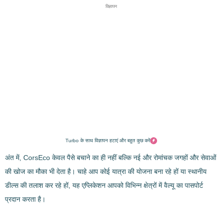
विज्ञापन
Turbo के साथ विज्ञापन हटाएं और बहुत कुछ करें
अंत में, CorsEco केवल पैसे बचाने का ही नहीं बल्कि नई और रोमांचक जगहों और सेवाओं
की खोज का मौका भी देता है। चाहे आप कोई यात्रा की योजना बना रहे हों या स्थानीय
डील्स की तलाश कर रहे हों, यह एप्लिकेशन आपको विभिन्न क्षेत्रों में वैल्यू का पासपोर्ट
प्रदान करता है।