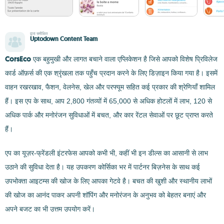
द्वारा समीक्षित
Uptodown Content Team
CorsEco
एक बहुमुखी और लागत बचाने वाला एप्लिकेशन है जिसे आपको विशेष प्रिविलेज
कार्ड ऑफ़र्स की एक श्रृंखला तक पहुँच प्रदान करने के लिए डिज़ाइन किया गया है। इसमें
वाहन रखरखाव, फैशन, वेलनेस, खेल और परफ्यूम सहित कई प्रकार की श्रेणियाँ शामिल
हैं। इस एप के साथ, आप 2,800 गंतव्यों में 65,000 से अधिक होटलों में लाभ, 120 से
अधिक पार्क और मनोरंजन सुविधाओं में बचत, और कार रेंटल सेवाओं पर छूट प्राप्त करते
हैं।
एप का यूज़र-फ्रेंडली इंटरफेस आपको कभी भी, कहीं भी इन डील्स का आसानी से लाभ
उठाने की सुविधा देता है। यह उपकरण कोर्सिका भर में पार्टनर बिज़नेस के साथ कई
उपभोक्ता आइटम्स की खोज के लिए आपका गेटवे है। बचत की खुशी और स्थानीय लाभों
की खोज का आनंद पाकर अपनी शॉपिंग और मनोरंजन के अनुभव को बेहतर बनाएं और
अपने बजट का भी उत्तम उपयोग करें।