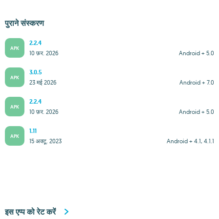
पुराने संस्करण
2.2.4
APK
10 फ़र. 2026
Android + 5.0
3.0.5
APK
23 मई 2026
Android + 7.0
2.2.4
APK
10 फ़र. 2026
Android + 5.0
1.11
APK
15 अक्टू. 2023
Android + 4.1, 4.1.1
इस एप्प को रेट करें