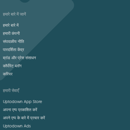
हमारे बारे में जानें
हमारे बारे में
हमारी कंपनी
संपादकीय नीति
पारदर्शिता केंद्र
ब्रांड और प्रेस संसाधन
कॉर्पोरेट ब्लॉग
करियर
हमारी सेवाएँ
Uptodown App Store
अपना एप्प प्रकाशित करें
अपने एप्प के बारे में प्रचार करें
Uptodown Ads