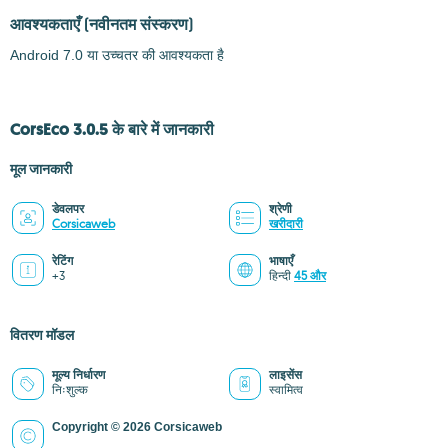
आवश्यकताएँ
(नवीनतम संस्करण)
Android 7.0 या उच्चतर की आवश्यकता है
CorsEco 3.0.5 के बारे में जानकारी
मूल जानकारी
डेवलपर
श्रेणी
Corsicaweb
खरीदारी
रेटिंग
भाषाएँ
+3
हिन्दी
45 और
वितरण मॉडल
मूल्य निर्धारण
लाइसेंस
निःशुल्क
स्वामित्व
Copyright © 2026 Corsicaweb